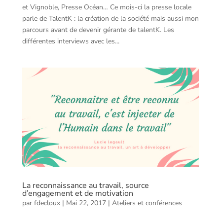
et Vignoble, Presse Océan… Ce mois-ci la presse locale
parle de TalentK : la création de la société mais aussi mon
parcours avant de devenir gérante de talentK. Les
différentes interviews avec les...
La reconnaissance au travail, source
d’engagement et de motivation
par
fdecloux
|
Mai 22, 2017
|
Ateliers et conférences