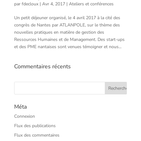
par
fdecloux
|
Avr 4, 2017
|
Ateliers et conférences
Un petit déjeuner organisé, le 4 avril 2017 à la cité des
congrès de Nantes par ATLANPOLE, sur le thème des
nouvelles pratiques en matière de gestion des
Ressources Humaines et de Management. Des start-ups
et des PME nantaises sont venues témoigner et nous...
Commentaires récents
Méta
Connexion
Flux des publications
Flux des commentaires