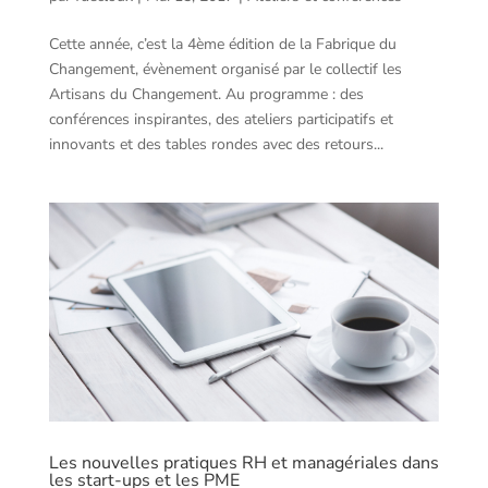
Cette année, c’est la 4ème édition de la Fabrique du
Changement, évènement organisé par le collectif les
Artisans du Changement. Au programme : des
conférences inspirantes, des ateliers participatifs et
innovants et des tables rondes avec des retours...
Les nouvelles pratiques RH et managériales dans
les start-ups et les PME