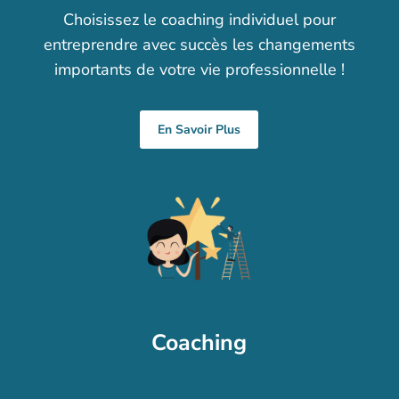
Choisissez le c
oaching individuel pour
entreprendre avec succès les changements
importants
de votre vie professionnelle !
En Savoir Plus
Coaching