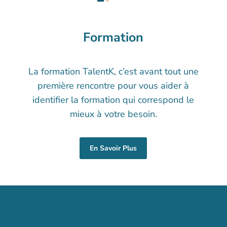
Formation
La formation TalentK, c’est avant tout une
première rencontre pour vous aider à
identifier la formation qui correspond le
mieux à votre besoin.
En Savoir Plus