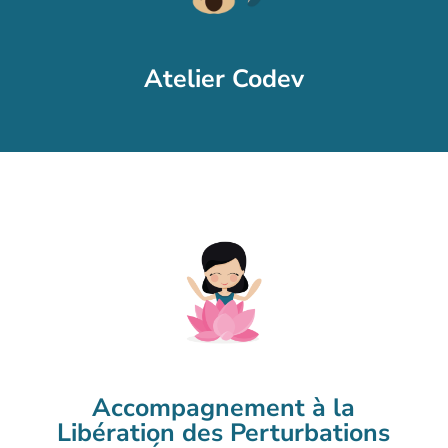
Atelier Codev
Accompagnement à la
Libération des Perturbations