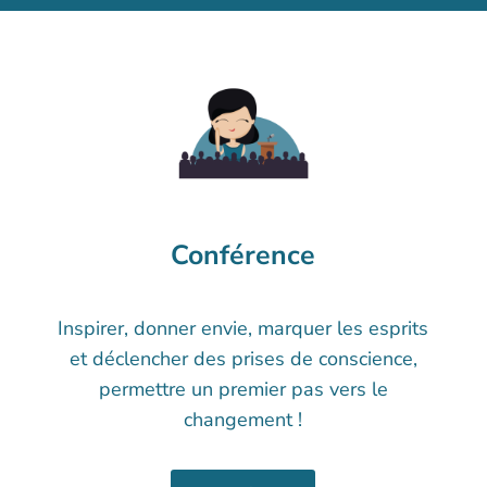
Conférence
Inspirer, donner envie, marquer les esprits
et déclencher des prises de conscience,
permettre un premier pas vers le
changement !