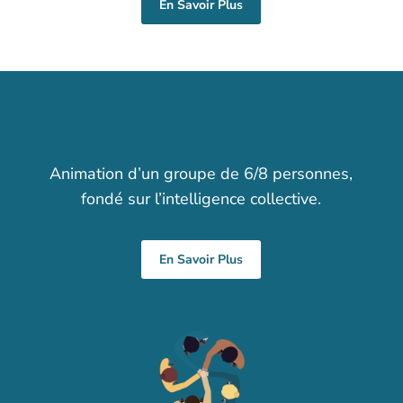
En Savoir Plus
Animation d’un groupe de 6/8 personnes,
fondé sur l’intelligence collective
.
En Savoir Plus